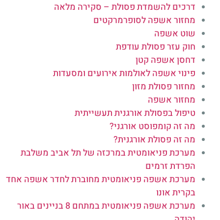
דרכים להשמדת פסולת – סקירה מלאה
מחזור אשפה לסופרמרקטים
שוט אשפה
חוק עזר פסולת עודפת
דחסן אשפה קטן
פינוי אשפה לאולמות אירועים ומסעדות
מחזור פסולת מזון
מחזור אשפה
טיפול בפסולת אורגנית תעשייתית
מה זה קומפוסט אורגני?
מה זה פסולת אורגנית?
מערכת פניאומטית במרכזה של תל אביב משלבת
הפרדת זרמים
מערכת אשפה פניאומטית מחוברת לחדר אשפה אחד
בקרית אונו
מערכת אשפה פניאומטית במתחם 8 בניינים באור
יהודה