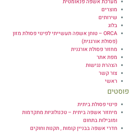
מערכת אשפה פנאומטית
מוצרים
שירותים
בלוג
ORCA – טוחן אשפה תעשייתי לפינוי פסולת מזון
(פסולת אורגנית)
מחזור פסולת אורגנית
מפת אתר
הצהרת נגישות
צור קשר
ראשי
פוסטים
פינוי פסולת ביתית
מיחזור אשפה ביתית – טכנולוגיות מתקדמות
ומובילות בתחום
חדרי אשפה בבניין קומות , תקנות וחוקים