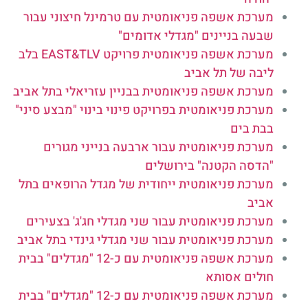
מערכת אשפה פניאומטית עם טרמינל חיצוני עבור
שבעה בניינים "מגדלי אדומים"
מערכת אשפה פניאומטית פרויקט EAST&TLV בלב
ליבה של תל אביב
מערכת אשפה פניאומטית בבניין עזריאלי בתל אביב
מערכת פניאומטית בפרויקט פינוי בינוי "מבצע סיני"
בבת בים
מערכת פניאומטית עבור ארבעה בנייני מגורים
"הדסה הקטנה" בירושלים
מערכת פניאומטית ייחודית של מגדל הרופאים בתל
אביב
מערכת פניאומטית עבור שני מגדלי חג'ג' בצעירים
מערכת פניאומטית עבור שני מגדלי גינדי בתל אביב
מערכת אשפה פניאומטית עם כ-12 "מגדלים" בבית
חולים אסותא
מערכת אשפה פניאומטית עם כ-12 "מגדלים" בבית