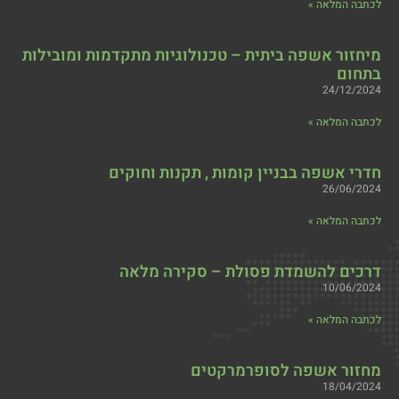
לכתבה המלאה »
מיחזור אשפה ביתית – טכנולוגיות מתקדמות ומובילות
בתחום
24/12/2024
לכתבה המלאה »
חדרי אשפה בבניין קומות , תקנות וחוקים
26/06/2024
לכתבה המלאה »
דרכים להשמדת פסולת – סקירה מלאה
10/06/2024
לכתבה המלאה »
מחזור אשפה לסופרמרקטים
18/04/2024