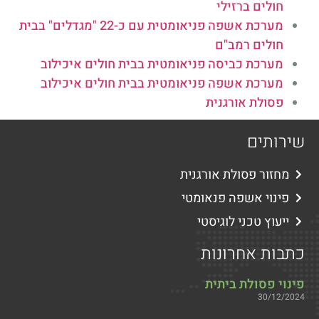
חולים ברזילי
מערכת אשפה פניאומטית עם כ-22 "מגדלים" בבית
חולים רמב"ם
מערכת כביסה פניאומטית בבית חולים איכילוב
מערכת אשפה פניאומטית בבית חולים איכילוב
פסולת אורגנית
שירותים
מחזור פסולת אורגנית
פינוי אשפה פנאומטי
ייעוץ טכני לוגיסטי
כתבות אחרונות
פינוי פסולת ביתית
30/12/2024