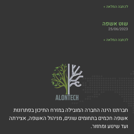
לכתבה המלאה »
שוט אשפה
25/06/2023
לכתבה המלאה »
חברתנו הינה החברה המובילה במזרח התיכון בפתרונות
אשפה חכמים בתחומים שונים, מניהול האשפה, אצירתה
ועד שינוע ומחזור.