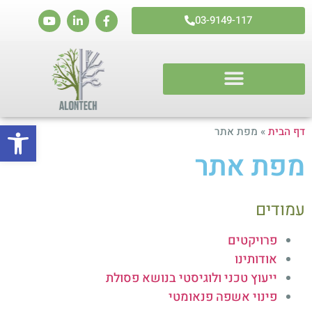
03-9149-117
פתח סרגל
דף הבית
»
מפת אתר
מפת אתר
עמודים
פרויקטים
אודותינו
ייעוץ טכני ולוגיסטי בנושא פסולת
פינוי אשפה פנאומטי