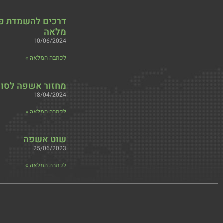
דרכים להשמדת פס
מלאה
10/06/2024
לכתבה המלאה »
מחזור אשפה לסו
18/04/2024
לכתבה המלאה »
שוט אשפה
25/06/2023
לכתבה המלאה »