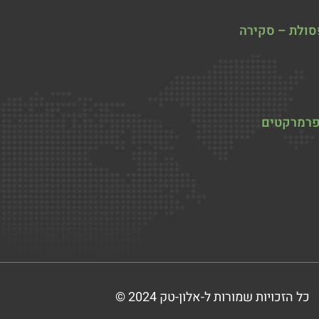
ולת – סקירה
פרמרקטים
כל הזכויות שמורות ל-אלון-טק 2024 ©