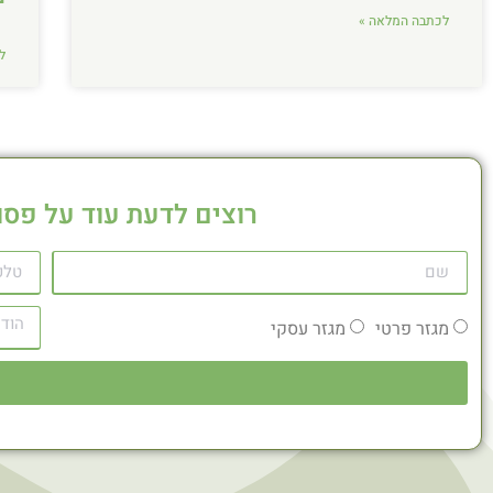
לכתבה המלאה »
ל
רוצים לדעת עוד על פסו
מגזר פרטי
מגזר עסקי