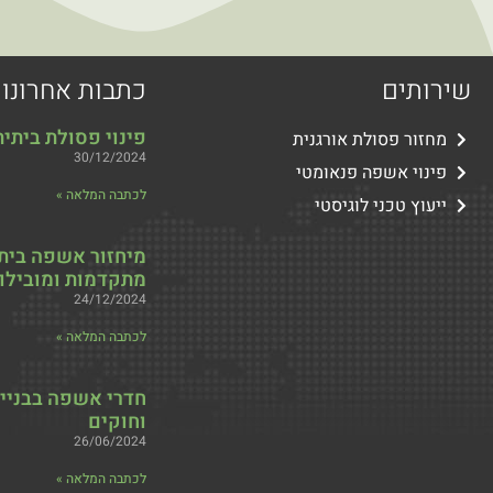
שירותים
כתבות אחרונו
פינוי פסולת ביתית
מחזור פסולת אורגנית
30/12/2024
פינוי אשפה פנאומטי
לכתבה המלאה »
ייעוץ טכני לוגיסטי
מיחזור אשפה ביתי
מתקדמות ומובילו
24/12/2024
לכתבה המלאה »
חדרי אשפה בבניין 
וחוקים
26/06/2024
לכתבה המלאה »