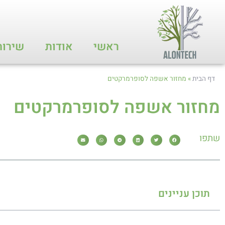
ראשי
אודות
שירות
דף הבית
»
מחזור אשפה לסופרמרקטים
מחזור אשפה לסופרמרקטים
שתפו
תוכן עניינים