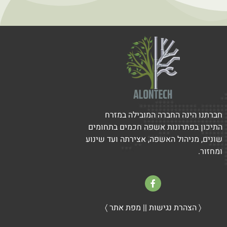
חברתנו הינה החברה המובילה במזרח
התיכון בפתרונות אשפה חכמים בתחומים
שונים, מניהול האשפה, אצירתה ועד שינוע
ומחזור.
〈 הצהרת נגישות
||
מפת אתר 〉